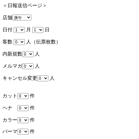
＜日報送信ページ＞
店舗
日付
月
日
客数
人（伝票枚数）
内新規数
人
メルマガ
人
キャンセル変更
人
カット
件
ヘナ
件
カラー
件
パーマ
件