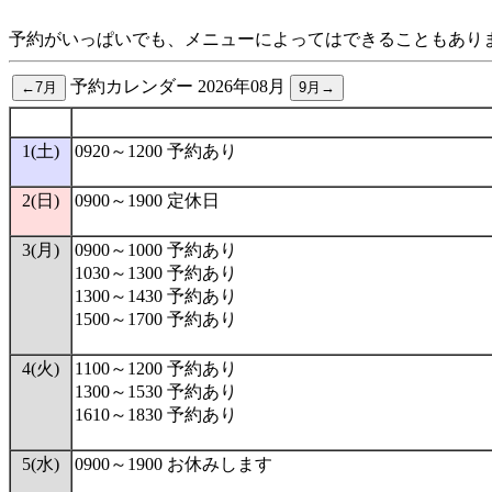
予約がいっぱいでも、メニューによってはできることもあり
予約カレンダー 2026年08月
1(土)
0920～1200 予約あり
2(日)
0900～1900 定休日
3(月)
0900～1000 予約あり
1030～1300 予約あり
1300～1430 予約あり
1500～1700 予約あり
4(火)
1100～1200 予約あり
1300～1530 予約あり
1610～1830 予約あり
5(水)
0900～1900 お休みします