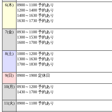
6(木)
0900～1100 予約あり
1200～1400 予約あり
1400～1630 予約あり
1630～1730 予約あり
7(金)
0930～1100 予約あり
1300～1530 予約あり
1600～1700 予約あり
8(土)
1000～1200 予約あり
1300～1630 予約あり
1700～1830 予約あり
9(日)
0900～1900 定休日
10(月)
0930～1200 予約あり
1430～1700 予約あり
11(火)
0900～1100 予約あり