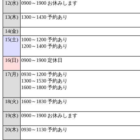
12(水)
0900～1900 お休みします
13(木)
1300～1430 予約あり
14(金)
15(土)
1000～1200 予約あり
1200～1400 予約あり
16(日)
0900～1900 定休日
17(月)
0930～1200 予約あり
1300～1530 予約あり
1600～1800 予約あり
18(火)
1600～1830 予約あり
19(水)
0900～1900 お休みします
20(木)
0930～1130 予約あり