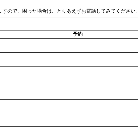
ますので、困った場合は、とりあえずお電話してみてください
予約