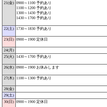
21(金)
0900～1100 予約あり
1100～1200 予約あり
1300～1430 予約あり
1430～1700 予約あり
22(土)
1730～1830 予約あり
23(日)
0900～1900 定休日
24(月)
25(火)
1430～1700 予約あり
26(水)
0900～1900 お休みします
27(木)
1100～1300 予約あり
28(金)
29(土)
30(日)
0900～1900 定休日