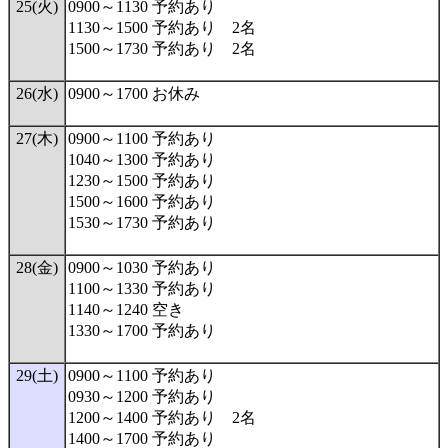
25(火)
0900～1130 予約あり
1130～1500 予約あり 2名
1500～1730 予約あり 2名
26(水)
0900～1700 お休み
27(木)
0900～1100 予約あり
1040～1300 予約あり
1230～1500 予約あり
1500～1600 予約あり
1530～1730 予約あり
28(金)
0900～1030 予約あり
1100～1330 予約あり
1140～1240 空き
1330～1700 予約あり
29(土)
0900～1100 予約あり
0930～1200 予約あり
1200～1400 予約あり 2名
1400～1700 予約あり