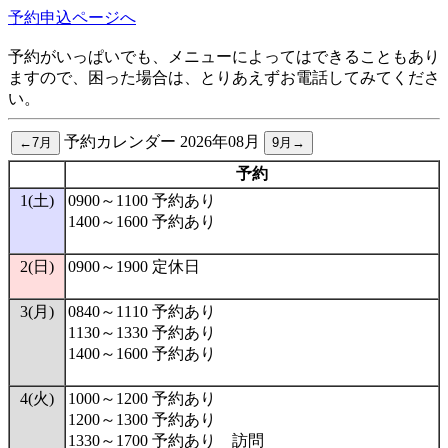
予約申込ページへ
予約がいっぱいでも、メニューによってはできることもあり
ますので、困った場合は、とりあえずお電話してみてくださ
い。
予約カレンダー 2026年08月
予約
1(土)
0900～1100 予約あり
1400～1600 予約あり
2(日)
0900～1900 定休日
3(月)
0840～1110 予約あり
1130～1330 予約あり
1400～1600 予約あり
4(火)
1000～1200 予約あり
1200～1300 予約あり
1330～1700 予約あり 訪問