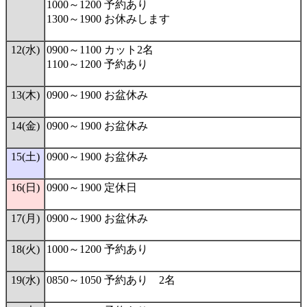
1000～1200 予約あり
1300～1900 お休みします
12(水)
0900～1100 カット2名
1100～1200 予約あり
13(木)
0900～1900 お盆休み
14(金)
0900～1900 お盆休み
15(土)
0900～1900 お盆休み
16(日)
0900～1900 定休日
17(月)
0900～1900 お盆休み
18(火)
1000～1200 予約あり
19(水)
0850～1050 予約あり 2名