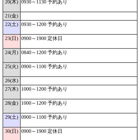
20(木)
0930～1130 予約あり
21(金)
22(土)
0930～1200 予約あり
23(日)
0900～1900 定休日
24(月)
0840～1200 予約あり
25(火)
0900～1100 予約あり
26(水)
27(木)
1000～1200 予約あり
28(金)
1000～1200 予約あり
29(土)
0900～1100 予約あり
30(日)
0900～1900 定休日