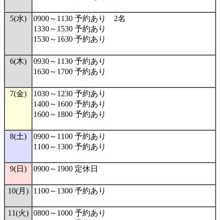
5(水)
0900～1130 予約あり 2名
1330～1530 予約あり
1530～1630 予約あり
6(木)
0930～1130 予約あり
1630～1700 予約あり
7(金)
1030～1230 予約あり
1400～1600 予約あり
1600～1800 予約あり
8(土)
0900～1100 予約あり
1100～1300 予約あり
9(日)
0900～1900 定休日
10(月)
1100～1300 予約あり
11(火)
0800～1000 予約あり